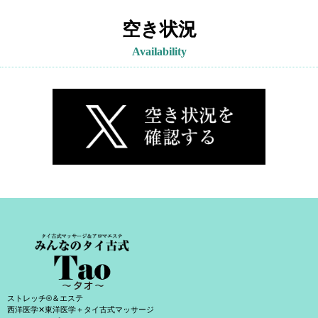
空き状況
Availability
ストレッチ®＆エステ
西洋医学✕東洋医学＋タイ古式マッサージ