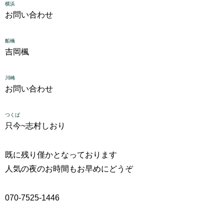
横浜
お問い合わせ
船橋
吉岡楓
川崎
お問い合わせ
つくば
只今~
志村しおり
既に残り僅かとなっております
人気の夜のお時間もお早めにどうぞ
070-7525-1446