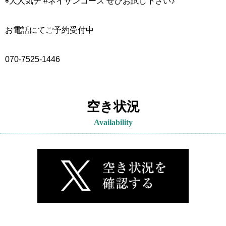
◉大人気チ #ネイザンコース ぜひお試し下さい♪
お電話にてご予約受付中
070-7525-1446
空き状況
Availability