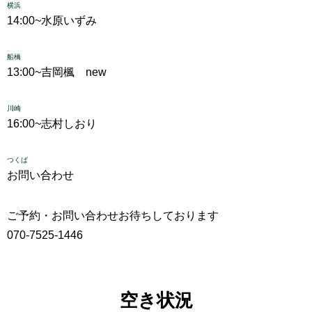
横浜
14:00~
水原いずみ
船橋
13:00~
吉岡楓 new
川崎
16:00~
志村しおり
つくば
お問い合わせ
ご予約・お問い合わせお待ちしております
070-7525-1446
空き状況