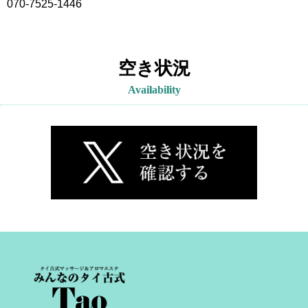
070-7525-1446
空き状況
Availability