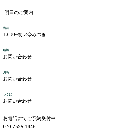
-明日のご案内-
横浜
13:00~
朝比奈みつき
船橋
お問い合わせ
川崎
お問い合わせ
つくば
お問い合わせ
お電話にてご予約受付中
070-7525-1446