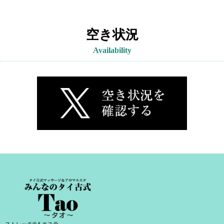
空き状況
Availability