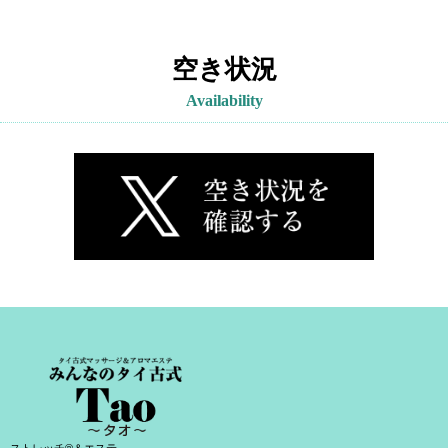
空き状況
Availability