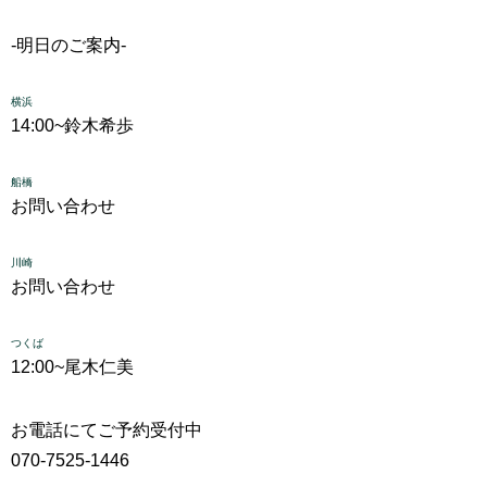
-明日のご案内-
横浜
14:00~
鈴木希歩
船橋
お問い合わせ
川崎
お問い合わせ
つくば
12:00~
尾木仁美
お電話にてご予約受付中
070-7525-1446