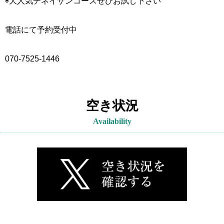
◉大人気チネイザンコースぜひお試し下さい
電話にて予約受付中
070-7525-1446
空き状況
Availability