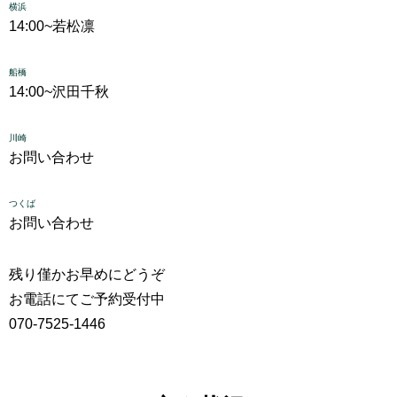
横浜
14:00~
若松凛
船橋
14:00~
沢田千秋
川崎
お問い合わせ
つくば
お問い合わせ
残り僅かお早めにどうぞ
お電話にてご予約受付中
070-7525-1446