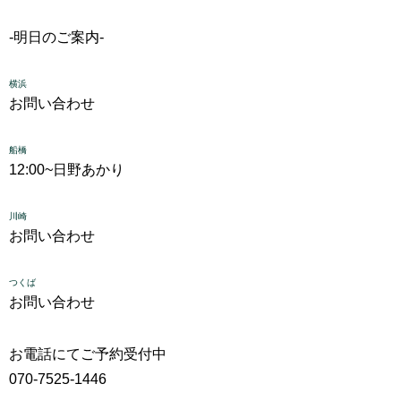
-明日のご案内-
横浜
お問い合わせ
船橋
12:00~
日野あかり
川崎
お問い合わせ
つくば
お問い合わせ
お電話にてご予約受付中
070-7525-1446