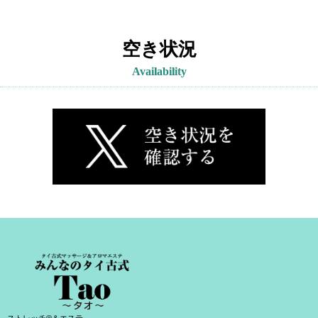
空き状況
Availability