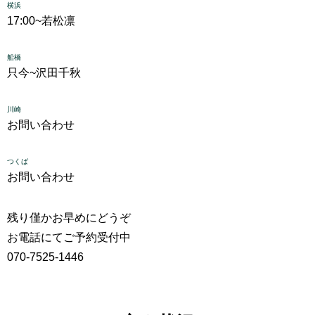
横浜
17:00~
若松凛
船橋
只今~
沢田千秋
川崎
お問い合わせ
つくば
お問い合わせ
残り僅かお早めにどうぞ
お電話にてご予約受付中
070-7525-1446