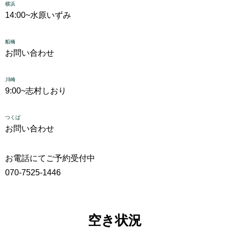
横浜
14:00~
水原いずみ
船橋
お問い合わせ
川崎
9:00~
志村しおり
つくば
お問い合わせ
お電話にてご予約受付中
070-7525-1446
空き状況