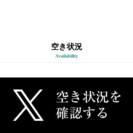
空き状況
Availability