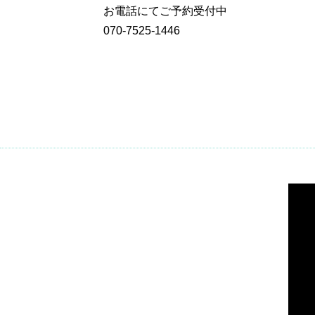
お電話にてご予約受付中
070-7525-1446