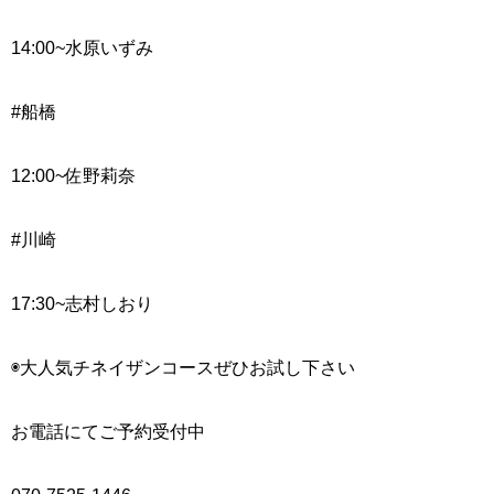
14:00~
水原いずみ
#船橋
12:00~
佐野莉奈
#川崎
17:30~
志村しおり
◉大人気チネイザンコースぜひお試し下さい
お電話にてご予約受付中