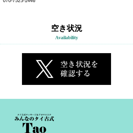
070-7525-1446
空き状況
Availability