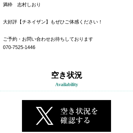
満枠 志村しおり
大好評【チネイザン】もぜひご体感ください！
ご予約・お問い合わせお待ちしております
070-7525-1446
空き状況
Availability