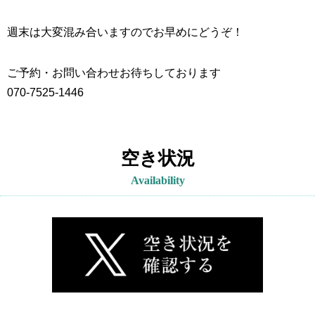
週末は大変混み合いますのでお早めにどうぞ！
ご予約・お問い合わせお待ちしております
070-7525-1446
空き状況
Availability