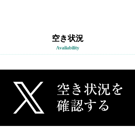
空き状況
Availability