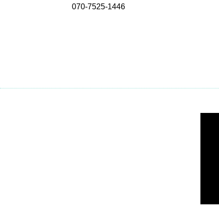
070-7525-1446