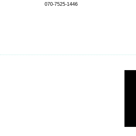
070-7525-1446