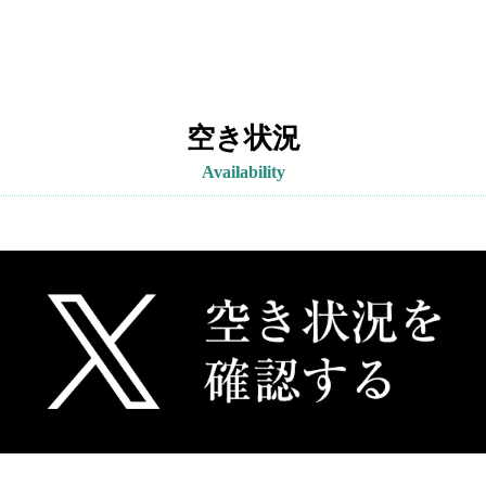
空き状況
Availability