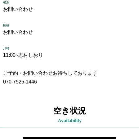
横浜
お問い合わせ
船橋
お問い合わせ
川崎
11:00~
志村しおり
ご予約・お問い合わせお待ちしております
070-7525-1446
空き状況
Availability