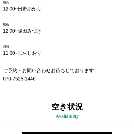
横浜
12:00~
日野あかり
船橋
12:00~
陽田みづき
川崎
11:00~
志村しおり
ご予約・お問い合わせお待ちしております
070-7525-1446
空き状況
Availability