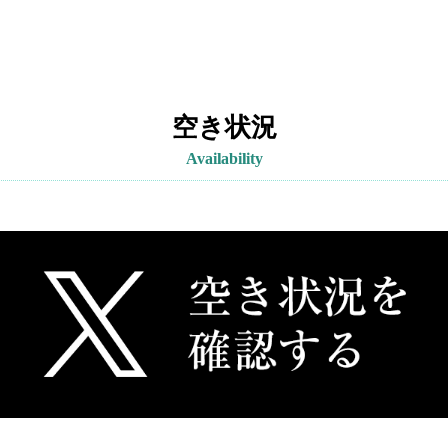
空き状況
Availability