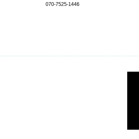
070-7525-1446