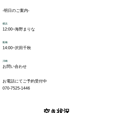
-明日のご案内-
横浜
12:00~
海野まりな
船橋
14:00~
沢田千秋
川崎
お問い合わせ
お電話にてご予約受付中
070-7525-1446
空き状況