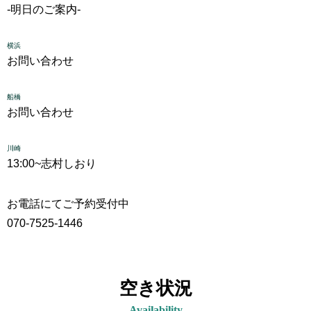
-明日のご案内-
横浜
お問い合わせ
船橋
お問い合わせ
川崎
13:00~
志村しおり
お電話にてご予約受付中
070-7525-1446
空き状況
Availability