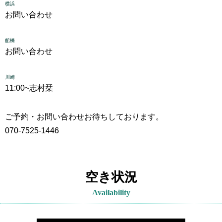
横浜
お問い合わせ
船橋
お問い合わせ
川崎
11:00~
志村栞
ご予約・お問い合わせお待ちしております。
070-7525-1446
空き状況
Availability