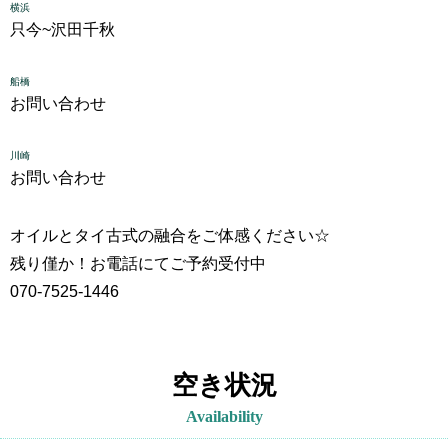
横浜
只今~
沢田千秋
船橋
お問い合わせ
川崎
お問い合わせ
オイルとタイ古式の融合をご体感ください☆
残り僅か！お電話にてご予約受付中
070-7525-1446
空き状況
Availability