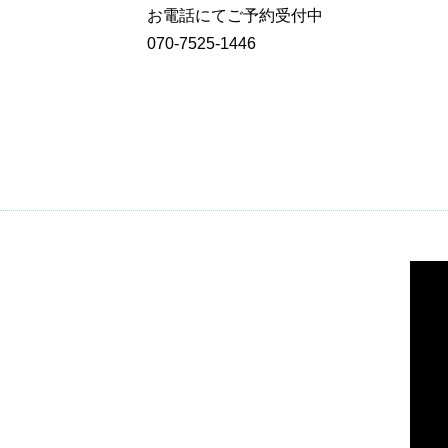
お電話にてご予約受付中
070-7525-1446