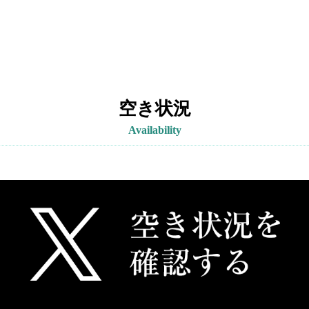
空き状況
Availability