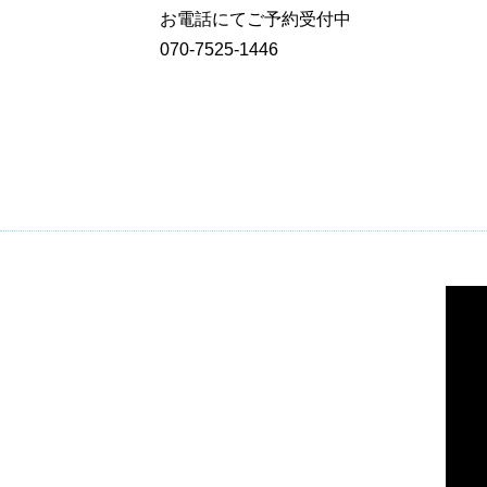
お電話にてご予約受付中
070-7525-1446