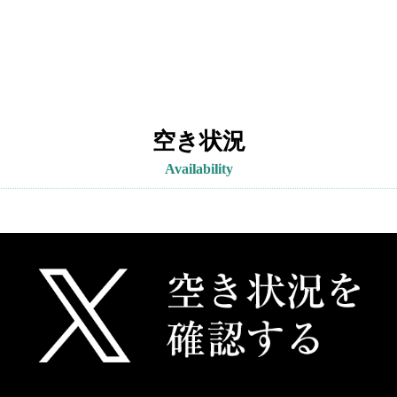
空き状況
Availability