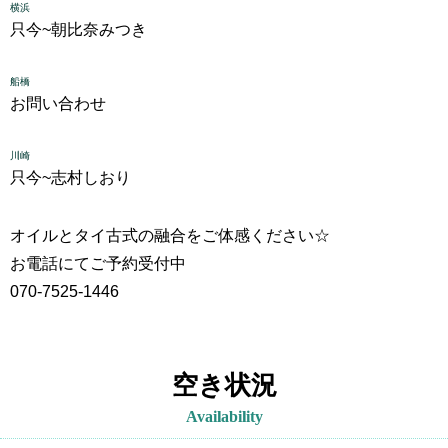
横浜
只今~
朝比奈みつき
船橋
お問い合わせ
川崎
只今~
志村しおり
オイルとタイ古式の融合をご体感ください☆
お電話にてご予約受付中
070-7525-1446
空き状況
Availability