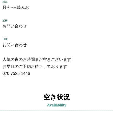
横浜
只今~
三崎みお
船橋
お問い合わせ
川崎
お問い合わせ
人気の夜のお時間まだ空きございます
お早目のご予約お待ちしております
070-7525-1446
空き状況
Availability