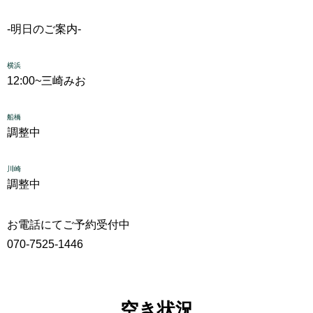
-明日のご案内-
横浜
12:00~
三崎みお
船橋
調整中
川崎
調整中
お電話にてご予約受付中
070-7525-1446
空き状況