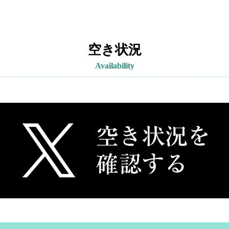
空き状況
Availability