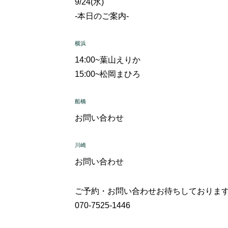
9/24(水)
-本日のご案内-
横浜
14:00~
葉山えりか
15:00~
松岡まひろ
船橋
お問い合わせ
川崎
お問い合わせ
ご予約・お問い合わせお待ちしておりま
070-7525-1446