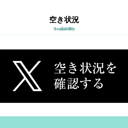
空き状況
Availability