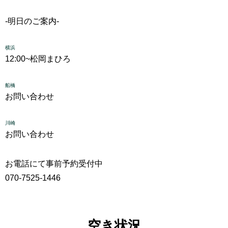
-明日のご案内-
横浜
12:00~
松岡まひろ
船橋
お問い合わせ
川崎
お問い合わせ
お電話にて事前予約受付中
070-7525-1446
空き状況