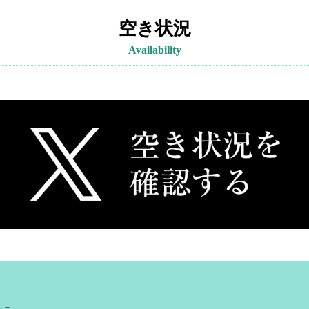
空き状況
Availability