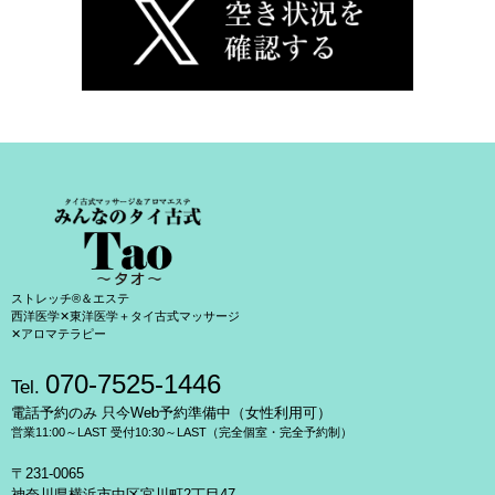
ストレッチ®＆エステ
西洋医学✕東洋医学＋タイ古式マッサージ
✕アロマテラピー
070-7525-1446
Tel.
電話予約のみ 只今Web予約準備中（女性利用可）
営業11:00～LAST 受付10:30～LAST（完全個室・完全予約制）
〒231-0065
神奈川県横浜市中区宮川町2丁目47