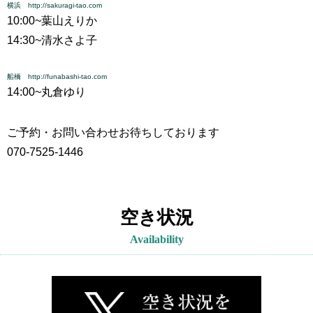
横浜 http://sakuragi-tao.com
10:00~
葉山えりか
14:30~
清水さよ子
船橋 http://funabashi-tao.com
14:00~
丸倉ゆり
ご予約・お問い合わせお待ちしております
070-7525-1446
空き状況
Availability