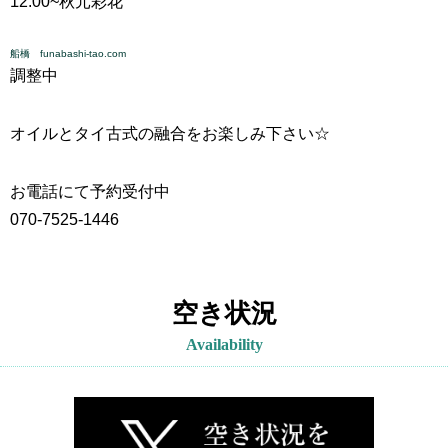
12:00~
秋元彩花
船橋 funabashi-tao.com
調整中
オイルとタイ古式の融合をお楽しみ下さい☆
お電話にて予約受付中
070-7525-1446
空き状況
Availability