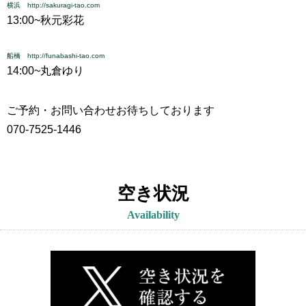
横浜 http://sakuragi-tao.com
13:00~
秋元彩花
船橋 http://funabashi-tao.com
14:00~
丸倉ゆり
ご予約・お問い合わせお待ちしております
070-7525-1446
空き状況
Availability