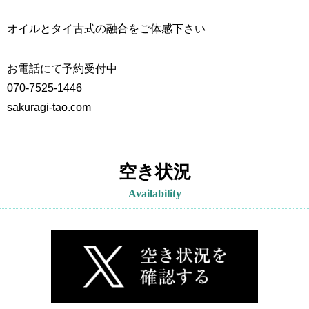
オイルとタイ古式の融合をご体感下さい
お電話にて予約受付中
070-7525-1446
sakuragi-tao.com
空き状況
Availability