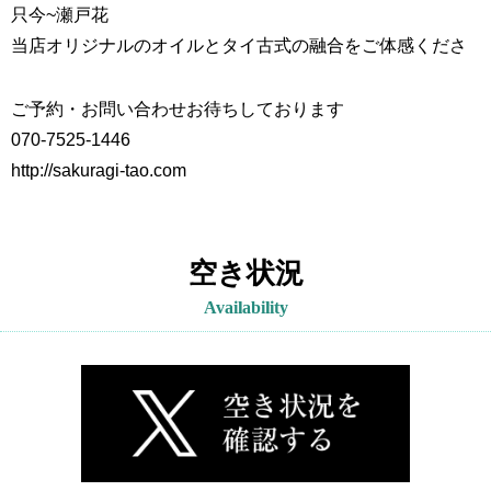
只今~
瀬戸花
当店オリジナルのオイルとタイ古式の融合をご体感くださ
ご予約・お問い合わせお待ちしております
070-7525-1446
http://sakuragi-tao.com
空き状況
Availability