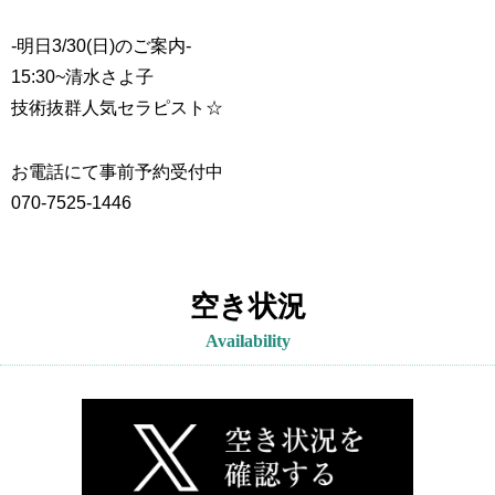
-明日3/30(日)のご案内-
15:30~
清水さよ子
技術抜群人気セラピスト☆
お電話にて事前予約受付中
070-7525-1446
空き状況
Availability