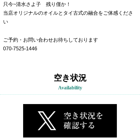
只今~
清水さよ子 残り僅か！
当店オリジナルのオイルとタイ古式の融合をご体感くださ
い
ご予約・お問い合わせお待ちしております
070-7525-1446
空き状況
Availability