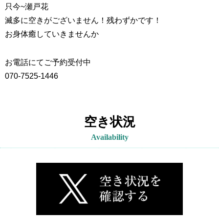
只今~
瀬戸花
滅多に空きがございません！残わずかです！
お身体癒していきませんか
お電話にてご予約受付中
070-7525-1446
空き状況
Availability