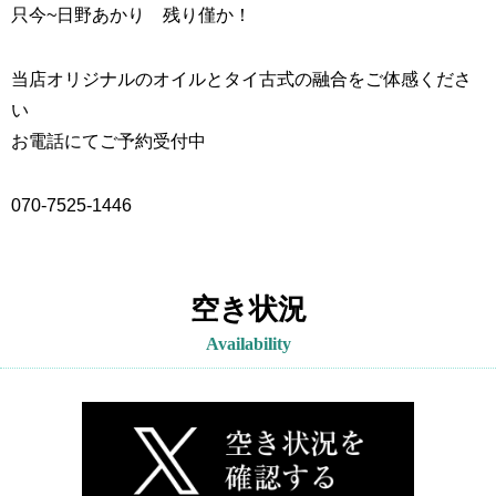
只今~
日野あかり 残り僅か！
当店オリジナルのオイルとタイ古式の融合をご体感くださ
い
お電話にてご予約受付中
070-7525-1446
空き状況
Availability