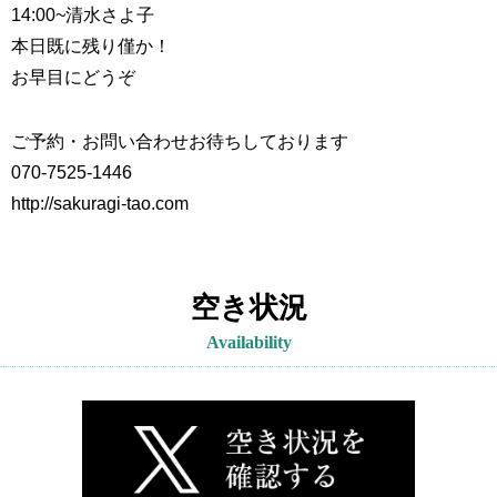
14:00~
清水さよ子
本日既に残り僅か！
お早目にどうぞ
ご予約・お問い合わせお待ちしております
070-7525-1446
http://sakuragi-tao.com
空き状況
Availability