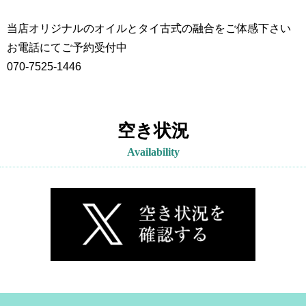
当店オリジナルのオイルとタイ古式の融合をご体感下さい
お電話にてご予約受付中
070-7525-1446
空き状況
Availability