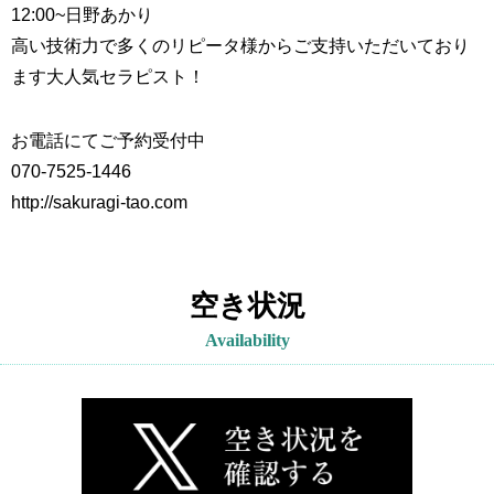
12:00~
日野あかり
高い技術力で多くのリピータ様からご支持いただいており
ます大人気セラピスト！
お電話にてご予約受付中
070-7525-1446
http://sakuragi-tao.com
空き状況
Availability