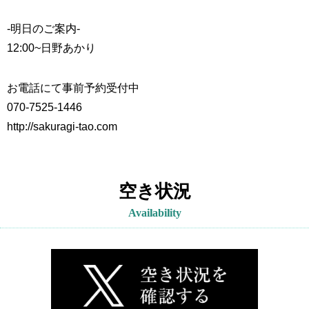
-明日のご案内-
12:00~
日野あかり
お電話にて事前予約受付中
070-7525-1446
http://sakuragi-tao.com
空き状況
Availability