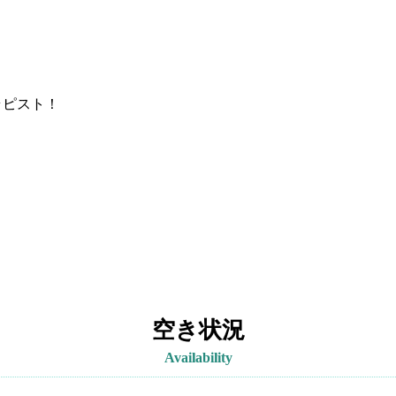
ラピスト！
空き状況
Availability