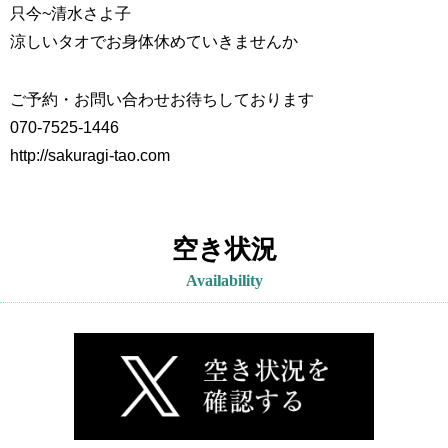
只今~
清水さよ子
涼しいタオでお身体休めていきませんか
ご予約・お問い合わせお待ちしております
070-7525-1446
http://sakuragi-tao.com
空き状況
Availability