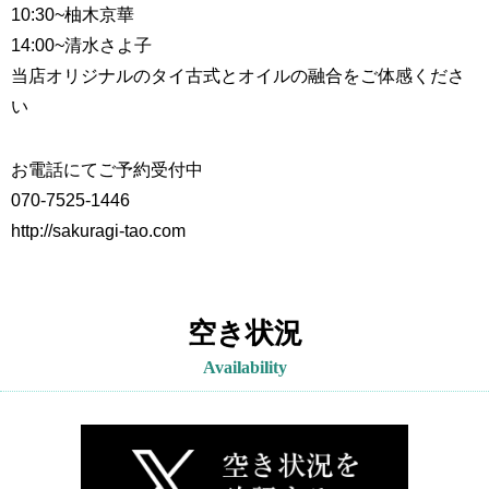
10:30~
柚木京華
14:00~
清水さよ子
当店オリジナルのタイ古式とオイルの融合をご体感くださ
い
お電話にてご予約受付中
070-7525-1446
http://sakuragi-tao.com
空き状況
Availability